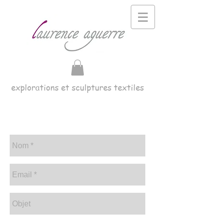
explorations et sculptures textiles