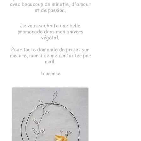
avec beaucoup de minutie, d'amour
et de passion.
Je vous souhaite une belle
promenade dans mon univers
végétal.
Pour toute demande de projet sur
mesure, merci de me contacter par
mail.
Laurence