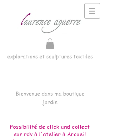
explorations et sculptures textiles
Bienvenue dans ma boutique
jardin
Possibilité de click and collect
sur rdv à l'atelier à Arcueil