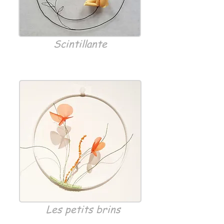
Scintillante
Les petits brins