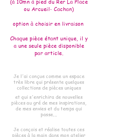
(à 10mn à pied du Rer La Pl
ace
ou Arcueil- Cachan)
option à choisir en livraison
Chaque pièce étant unique, il y
a une seule pièce disponible
par article.
Je l'ai conçue comme un espace
très libre qui présente quelques
collections de pièces uniques
et qui s'enrichira de nouvelles
pièces au gré de mes inspirations,
de mes envies et du temps qui
passe...
Je conçois et réalise toutes ces
pièces à la main dans mon atelier