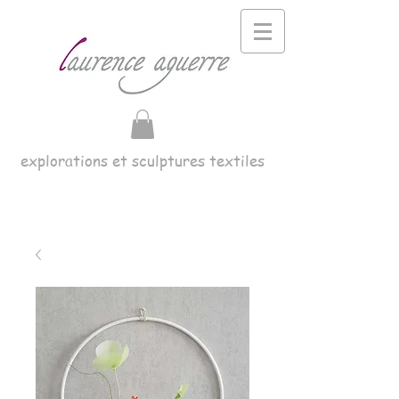
explorations et sculptures textiles