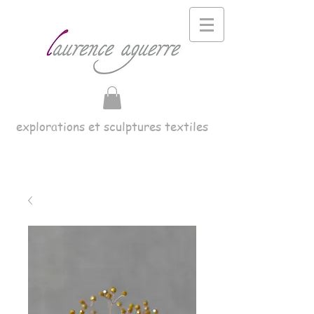
explorations et sculptures textiles